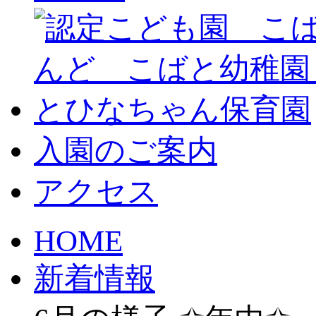
入園のご案内
アクセス
HOME
新着情報