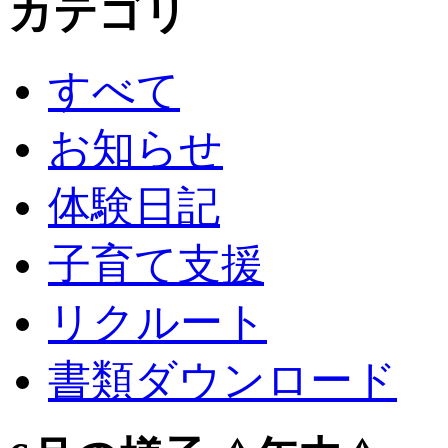
カテゴリ
すべて
お知らせ
体験日記
子育て支援
リクルート
書類ダウンロード