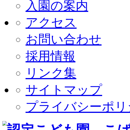
入園の案内
アクセス
お問い合わせ
採用情報
リンク集
サイトマップ
プライバシーポリ