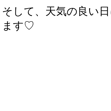
そして、天気の良い日
ます♡