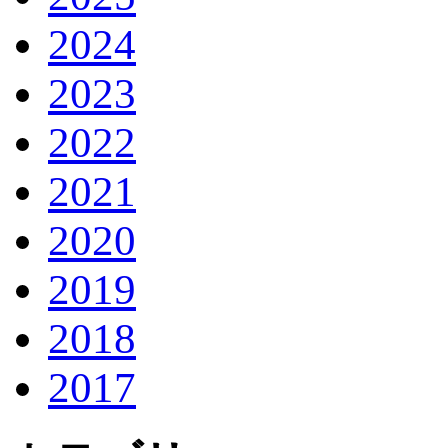
2024
2023
2022
2021
2020
2019
2018
2017