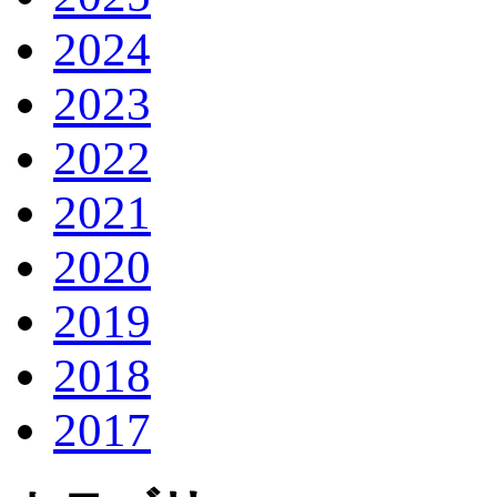
2024
2023
2022
2021
2020
2019
2018
2017