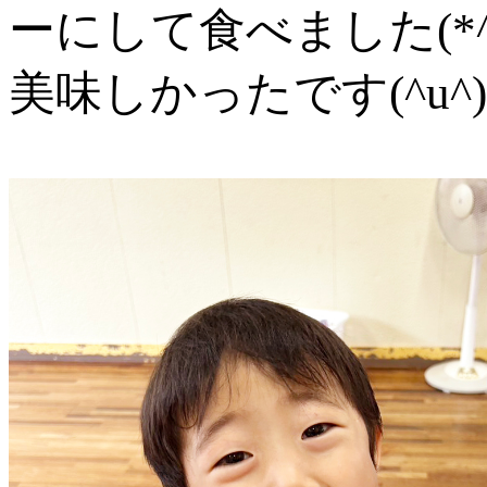
ーにして食べました(*^-
美味しかったです(^u^)