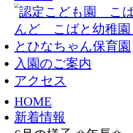
入園のご案内
アクセス
HOME
新着情報