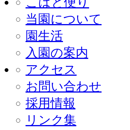
こばと便り
当園について
園生活
入園の案内
アクセス
お問い合わせ
採用情報
リンク集