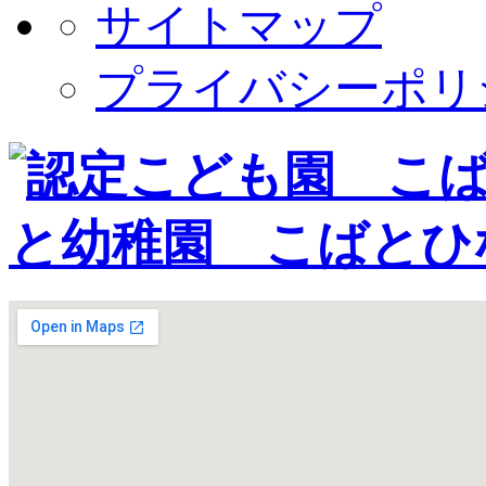
サイトマップ
プライバシーポリ