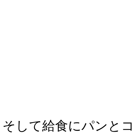
そして給食にパンとコ