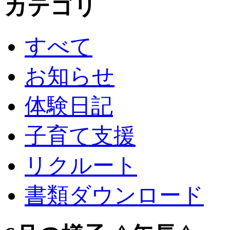
カテゴリ
すべて
お知らせ
体験日記
子育て支援
リクルート
書類ダウンロード