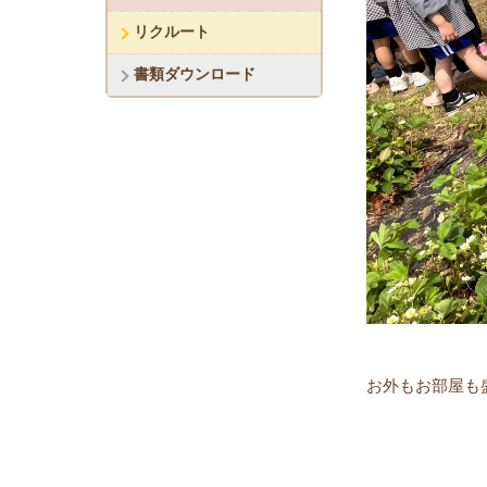
リクルート
書類ダウンロード
お外もお部屋も