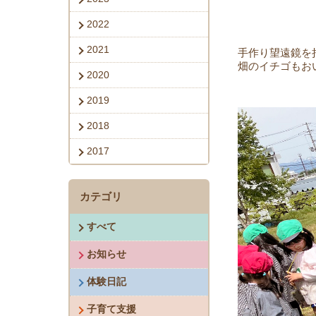
2022
2021
手作り望遠鏡を
畑のイチゴもお
2020
2019
2018
2017
カテゴリ
すべて
お知らせ
体験日記
子育て支援