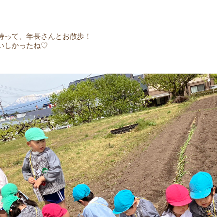
持って、年長さんとお散歩！
いしかったね♡