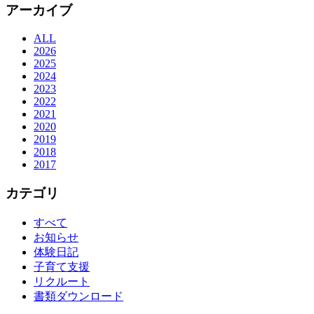
アーカイブ
ALL
2026
2025
2024
2023
2022
2021
2020
2019
2018
2017
カテゴリ
すべて
お知らせ
体験日記
子育て支援
リクルート
書類ダウンロード