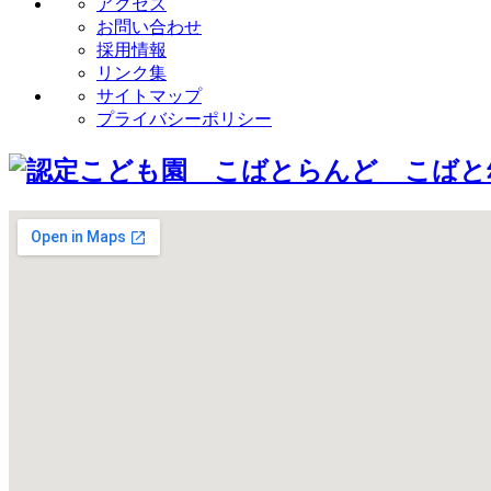
アクセス
お問い合わせ
採用情報
リンク集
サイトマップ
プライバシーポリシー